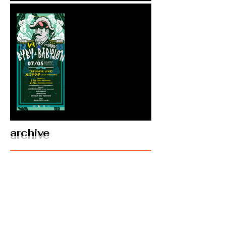
Kaz Kikuchi release tour
2019
archive
2025年3月
（2）
2件の記事
2021年12月
（1）
1件の記事
2021年6月
（2）
2件の記事
2020年12月
（1）
1件の記事
2020年7月
（1）
1件の記事
2019年7月
（3）
3件の記事