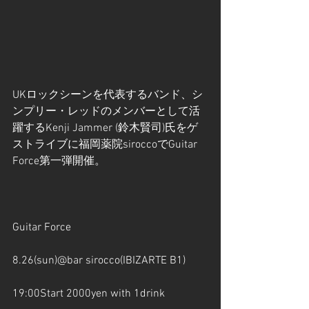
​UKロックシーンを代表するバンド、シ
ンプリー・レッドのメンバーとして活
躍するKenji Jammer (鈴木賢司)氏をゲ
ストライブに福岡薬院siroccoでGuitar 
Force第一弾開催。
Guitar Force
8.26(sun)@bar sirocco(IBIZARTE B1)
19:00Start 2000yen with 1drink