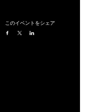
このイベントをシェア