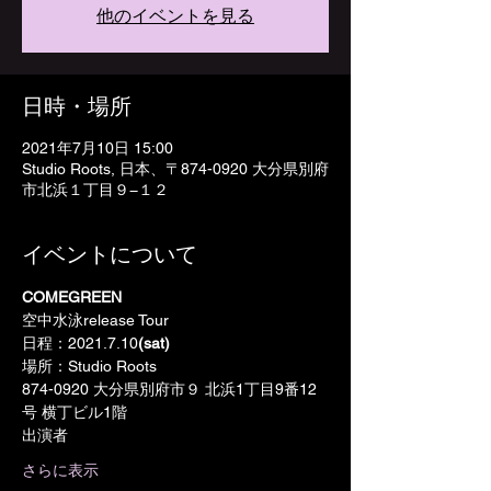
他のイベントを見る
日時・場所
2021年7月10日 15:00
Studio Roots, 日本、〒874-0920 大分県別府
市北浜１丁目９−１２
イベントについて
COMEGREEN
空中水泳release Tour
日程：2021.7.10
(sat)
場所：Studio Roots
874-0920 大分県別府市９ 北浜1丁目9番12
号 横丁ビル1階
出演者
さらに表示