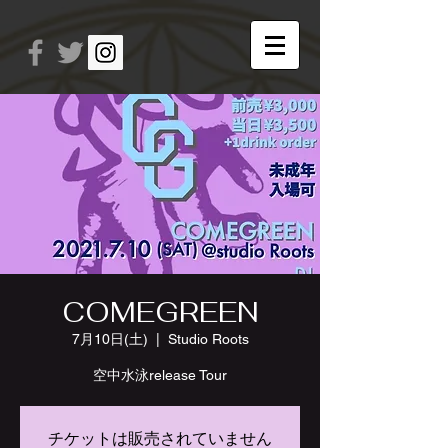
COMEGREEN
7月10日(土)
  |  
Studio Roots
空中水泳release Tour
チケットは販売されていません