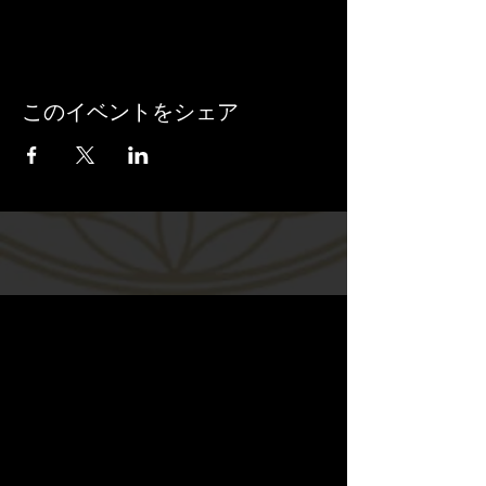
このイベントをシェア