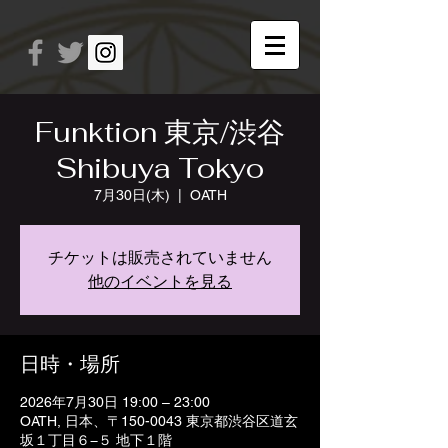
Funktion 東京/渋谷
Shibuya Tokyo
7月30日(木)
  |  
OATH
チケットは販売されていません
他のイベントを見る
日時・場所
2026年7月30日 19:00 – 23:00
OATH, 日本、〒150-0043 東京都渋谷区道玄
坂１丁目６−５ 地下１階