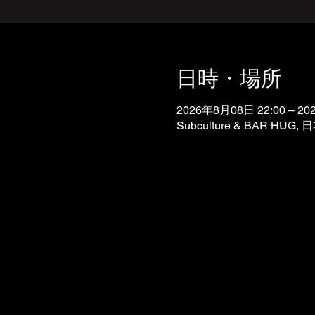
日時・場所
2026年8月08日 22:00 – 20
Subculture & BAR 