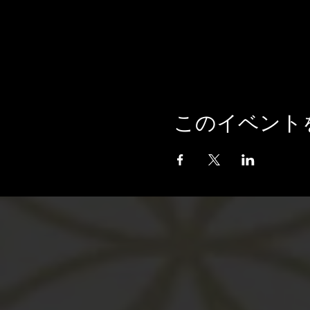
このイベント