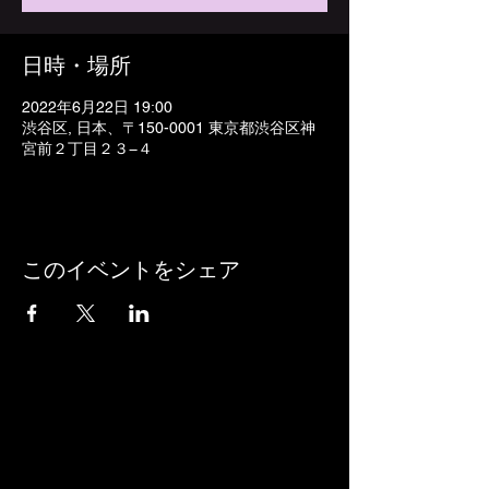
日時・場所
2022年6月22日 19:00
渋谷区, 日本、〒150-0001 東京都渋谷区神
宮前２丁目２３−４
このイベントをシェア