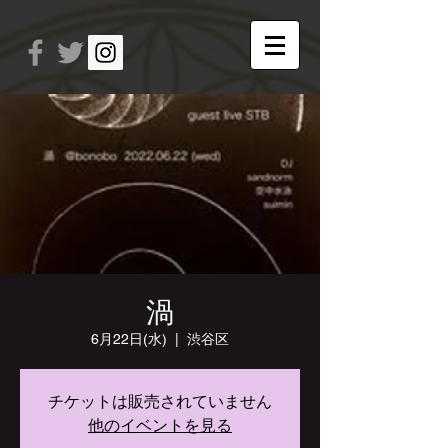
渦
6月22日(水)
  |  
渋谷区
チケットは販売されていません
他のイベントを見る